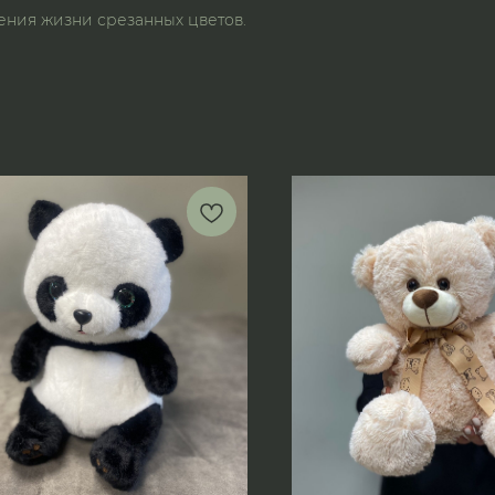
ления жизни срезанных цветов.