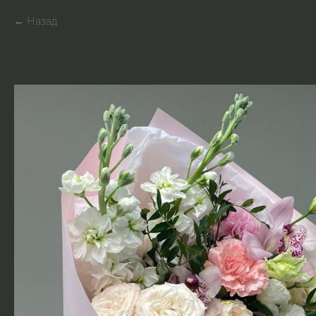
Назад