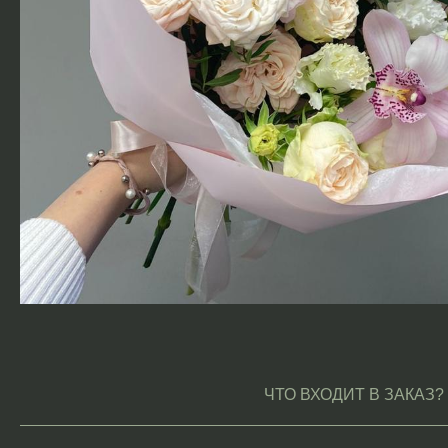
ЧТО ВХОДИТ В ЗАКАЗ?