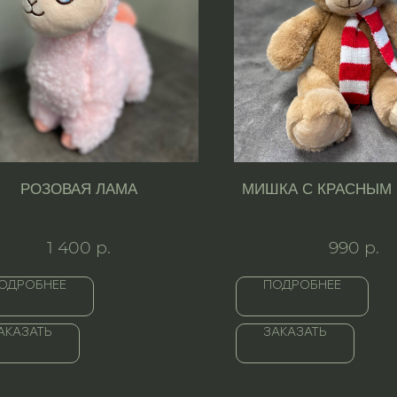
РОЗОВАЯ ЛАМА
МИШКА С КРАСНЫМ
1 400
р.
990
р.
ОДРОБНЕЕ
ПОДРОБНЕЕ
АКАЗАТЬ
ЗАКАЗАТЬ