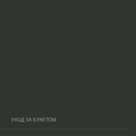
УХОД ЗА БУКЕТОМ