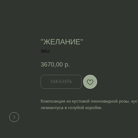
"ЖЕЛАНИЕ"
SKU:
3670,00
р.
ЗАКАЗАТЬ
Композиция из кустовой пионовидной розы, ку
лизиантуса в голубой коробке.