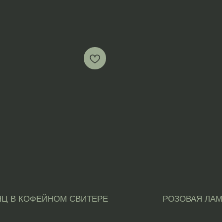
ЯЦ В КОФЕЙНОМ СВИТЕРЕ
РОЗОВАЯ ЛА