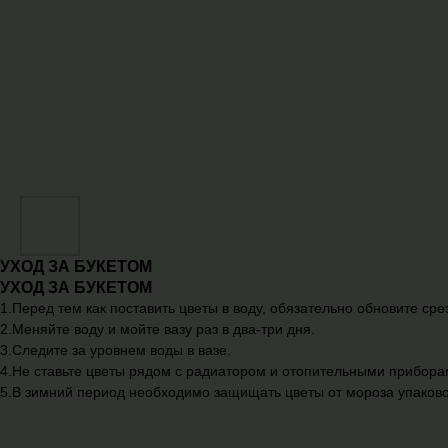
УХОД ЗА БУКЕТОМ
УХОД ЗА БУКЕТОМ
1.Перед тем как поставить цветы в воду, обязательно обновите сре
2.Меняйте воду и мойте вазу раз в два-три дня.
3.Следите за уровнем воды в вазе.
4.Не ставьте цветы рядом с радиатором и отопительными прибора
5.В зимний период необходимо защищать цветы от мороза упаково