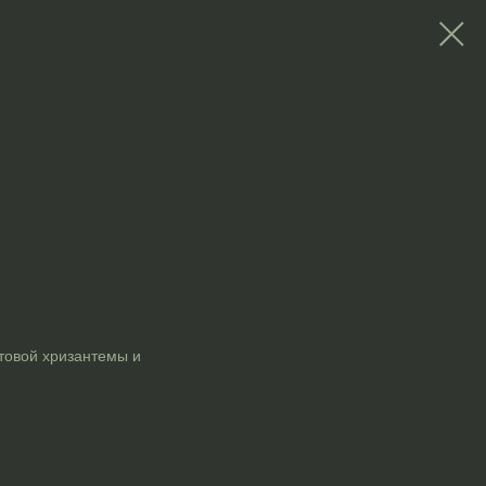
стовой хризантемы и