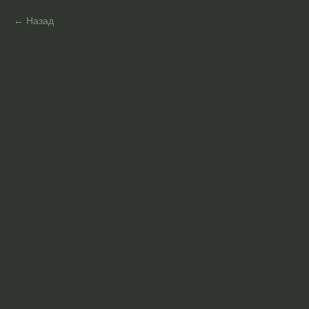
Назад