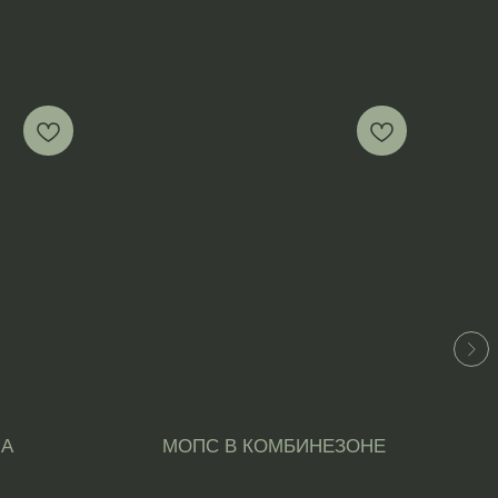
МА
МОПС В КОМБИНЕЗОНЕ