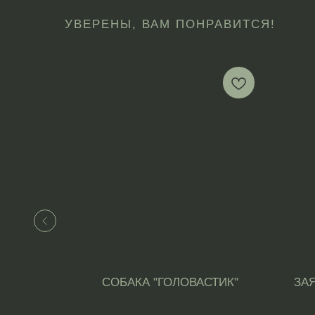
УВЕРЕНЫ, ВАМ ПОНРАВИТСЯ!
СОБАКА "ГОЛОВАСТИК"
ЗА