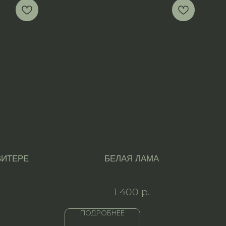
ВИТЕРЕ
БЕЛАЯ ЛАМА
1 400
р.
ПОДРОБНЕЕ