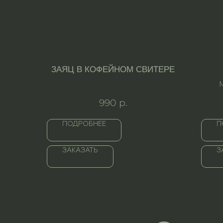
ЗАЯЦ В КОФЕЙНОМ СВИТЕРЕ
990
р.
ПОДРОБНЕЕ
П
ЗАКАЗАТЬ
З