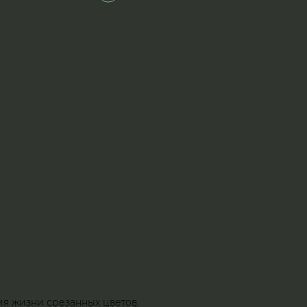
ия жизни срезанных цветов.