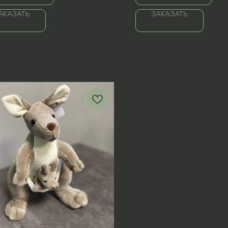
АКАЗАТЬ
ЗАКАЗАТЬ