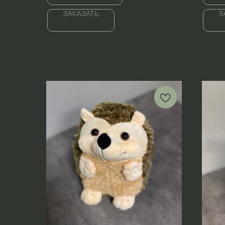
ЗАКАЗАТЬ
З