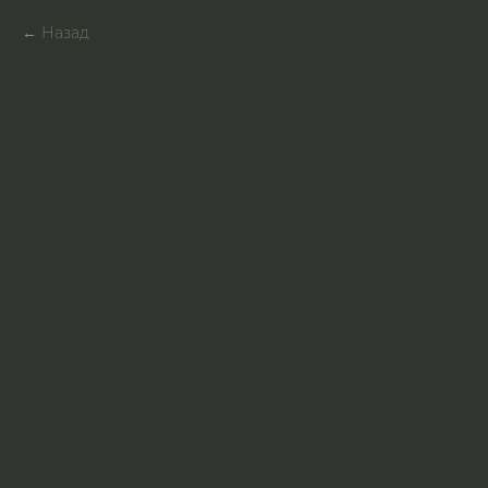
Назад