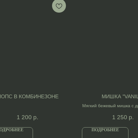
ОПС В КОМБИНЕЗОНЕ
МИШКА "VANI
Мягкий бежевый мишка с 
бантиком.
1 200
р.
1 250
р.
ОДРОБНЕЕ
ПОДРОБНЕЕ