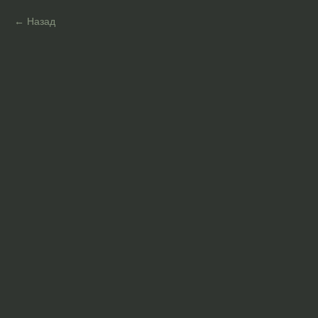
Назад