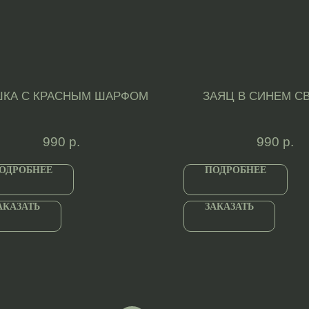
КА С КРАСНЫМ ШАРФОМ
ЗАЯЦ В СИНЕМ С
990
р.
990
р.
ОДРОБНЕЕ
ПОДРОБНЕЕ
АКАЗАТЬ
ЗАКАЗАТЬ