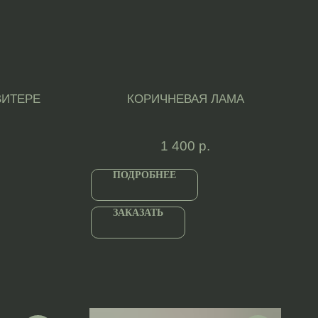
ВИТЕРЕ
КОРИЧНЕВАЯ ЛАМА
1 400
р.
ПОДРОБНЕЕ
ЗАКАЗАТЬ