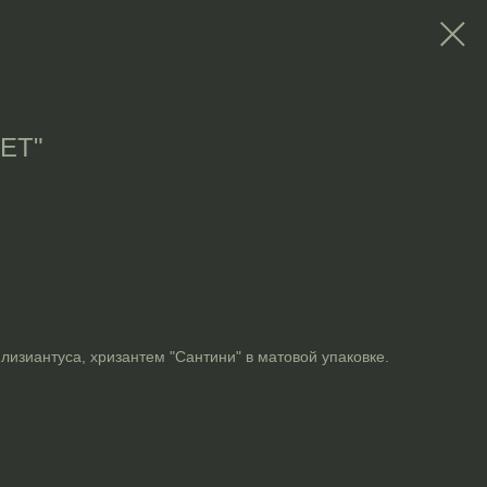
ЕТ"
 лизиантуса, хризантем "Сантини" в матовой упаковке.