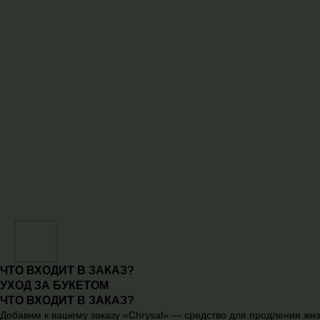
ЧТО ВХОДИТ В ЗАКАЗ?
УХОД ЗА БУКЕТОМ
ЧТО ВХОДИТ В ЗАКАЗ?
Добавим к вашему заказу «Chrysal» — средство для продления жиз