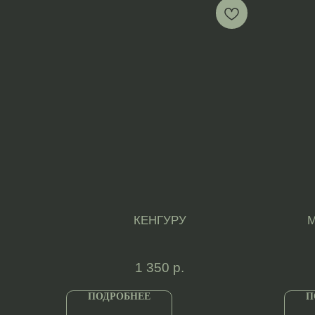
КЕНГУРУ
М
1 350
р.
ПОДРОБНЕЕ
П