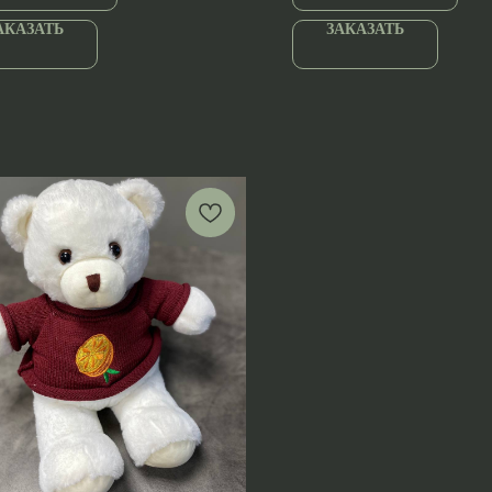
АКАЗАТЬ
ЗАКАЗАТЬ