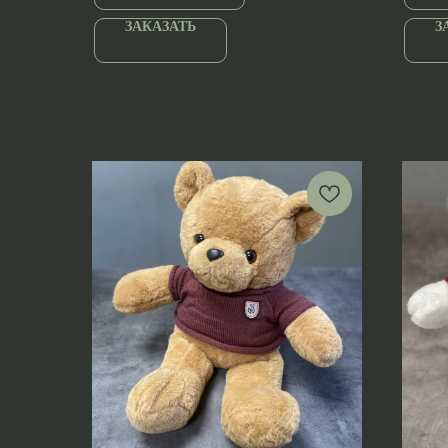
ЗАКАЗАТЬ
З