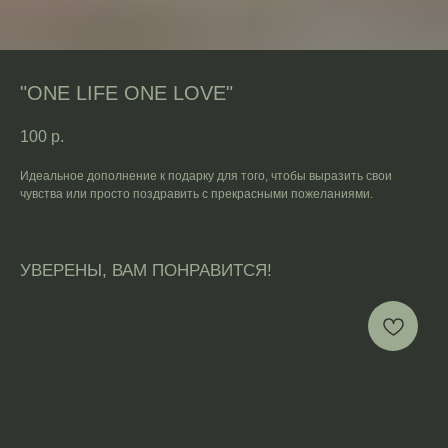
"ONE LIFE ONE LOVE"
100
р.
Идеальное дополнение к подарку для того, чтобы выразить свои
чувства или просто поздравить с прекрасными пожеланиями.
УВЕРЕНЫ, ВАМ ПОНРАВИТСЯ!