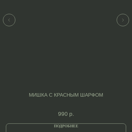
МИШКА С КРАСНЫМ ШАРФОМ
990
р.
ПОДРОБНЕЕ