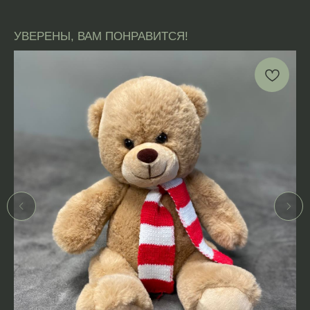
УВЕРЕНЫ, ВАМ ПОНРАВИТСЯ!