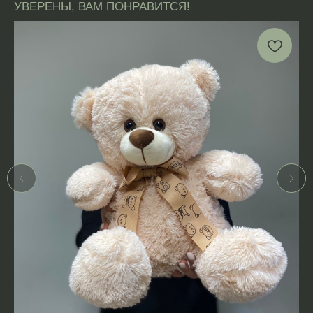
УВЕРЕНЫ, ВАМ ПОНРАВИТСЯ!