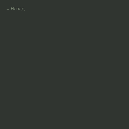
Назад