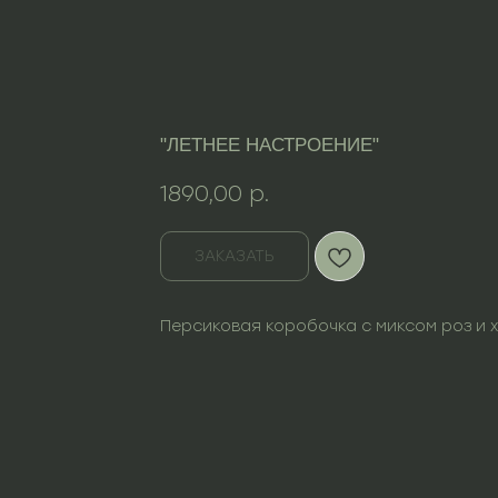
"ЛЕТНЕЕ НАСТРОЕНИЕ"
1890,00
р.
ЗАКАЗАТЬ
Персиковая коробочка с миксом роз и 